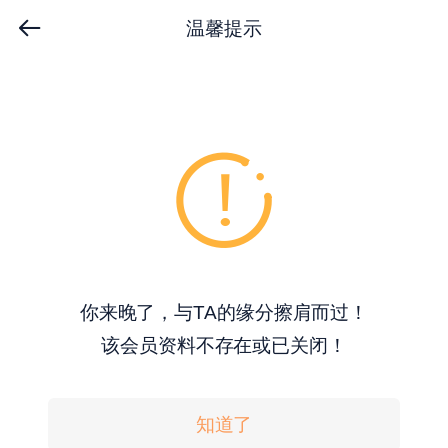
温馨提示
你来晚了，与TA的缘分擦肩而过！
该会员资料不存在或已关闭！
知道了