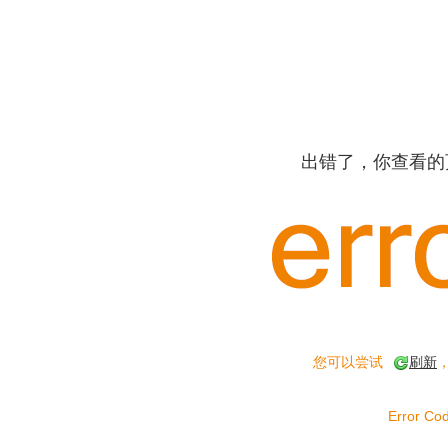
出错了，你查看的
您可以尝试
刷新
Error Cod