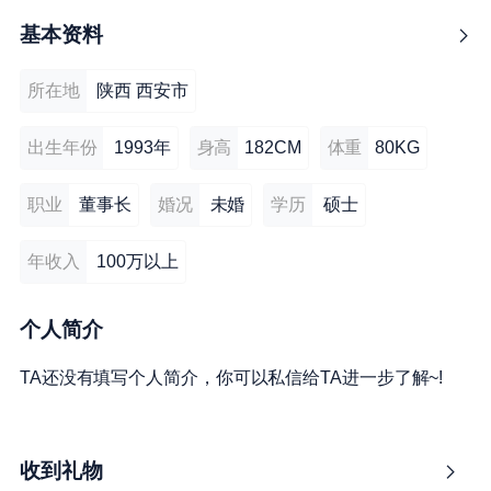
基本资料
所在地
陕西 西安市
出生年份
1993年
身高
182CM
体重
80KG
职业
董事长
婚况
未婚
学历
硕士
年收入
100万以上
个人简介
TA还没有填写个人简介，你可以私信给TA进一步了解~!
收到礼物