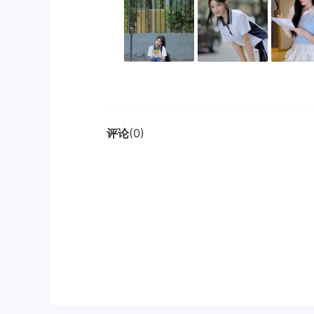
评论
(0)