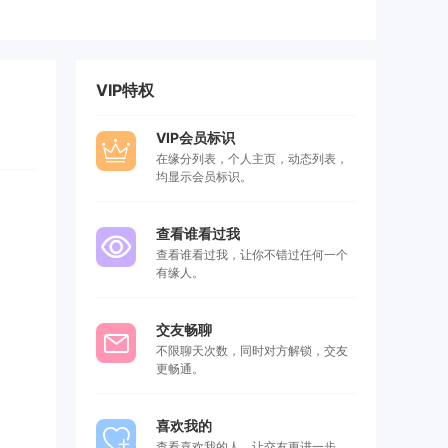
VIP特权
VIP会员标识
在缘分列表，个人主页，动态列表，
均显示会员标识。
查看谁看过我
查看谁看过我，让你不错过任何一个
有缘人。
交友畅聊
不限聊天次数，同时对方解锁，交友
更畅通。
喜欢我的
查看喜欢我的人，让交友更进一步，