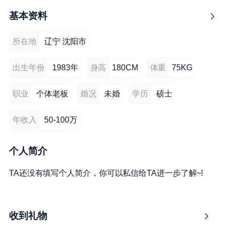
基本资料
所在地
辽宁 沈阳市
出生年份
1983年
身高
180CM
体重
75KG
职业
个体老板
婚况
未婚
学历
硕士
年收入
50-100万
个人简介
TA还没有填写个人简介，你可以私信给TA进一步了解~!
收到礼物