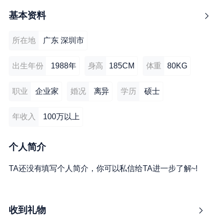
基本资料
所在地
广东 深圳市
出生年份
1988年
身高
185CM
体重
80KG
职业
企业家
婚况
离异
学历
硕士
年收入
100万以上
个人简介
TA还没有填写个人简介，你可以私信给TA进一步了解~!
收到礼物