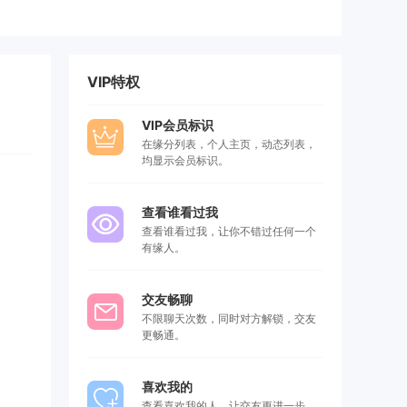
VIP特权
VIP会员标识
在缘分列表，个人主页，动态列表，
均显示会员标识。
查看谁看过我
查看谁看过我，让你不错过任何一个
有缘人。
交友畅聊
不限聊天次数，同时对方解锁，交友
更畅通。
喜欢我的
查看喜欢我的人，让交友更进一步，