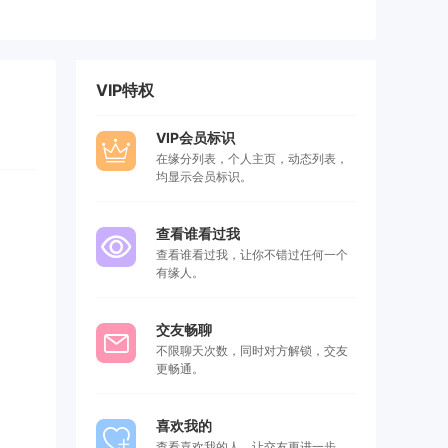
VIP特权
VIP会员标识
在缘分列表，个人主页，动态列表，
均显示会员标识。
查看谁看过我
查看谁看过我，让你不错过任何一个
有缘人。
交友畅聊
不限聊天次数，同时对方解锁，交友
更畅通。
喜欢我的
查看喜欢我的人，让交友更进一步，