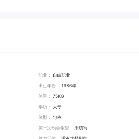
职业：
自由职业
出生年份：
1986年
体重：
75KG
学历：
大专
体型：
匀称
第一次约会希望：
未填写
魅力部位：
没有太特别的