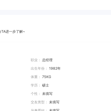
TA进一步了解~
职业：
总经理
出生年份：
1982年
体重：
75KG
学历：
硕士
个性：
未填写
交友类型：
未填写
兴趣爱好：
未填写