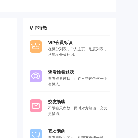
VIP特权
VIP会员标识
在缘分列表，个人主页，动态列表，
均显示会员标识。
查看谁看过我
查看谁看过我，让你不错过任何一个
有缘人。
交友畅聊
不限聊天次数，同时对方解锁，交友
更畅通。
喜欢我的
查看喜欢我的人，让交友更进一步，