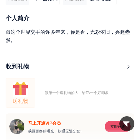
个人简介
跟这个世界交手的许多年来，你是否，光彩依旧，兴趣盎
然。
收到礼物
做第一个送礼物的人，给TA一个好印象
送礼物
马上开通VIP会员
立即开通
获得更多的曝光，畅通无阻交友~