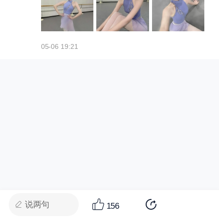
05-06 19:21
说两句
156